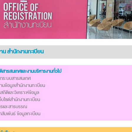
าน สำนักงานทะเบียน
ติสารสนเทศและงานบริหารงานทั่วไป
นาระบบสารสนเทศ
ฐานข้อมูลสำนักงานทะเบียน
สถิติและวิเคราะห์ข้อมูล
ว็บไซต์สำนักงานทะเบียน
การและสารบรรณ
สัมพันธ์ ข้อมูลทะเบียน