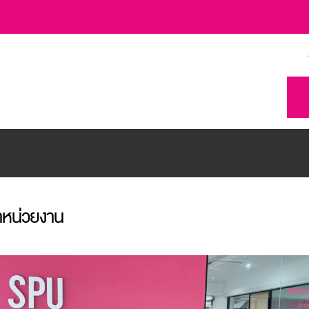
ำหน่วยงาน