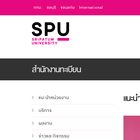
กทม.
ชลบุรี
ขอนแก่น
International
สำนักงานทะเบียน
แนะน
แนะนำหน่วยงาน
บริการ
ผลงาน
ข่าวและกิจกรรม