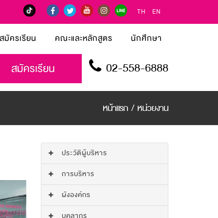
TH
EN
สมัครเรียน
คณะและหลักสูตร
นักศึกษา
02-558-6888
สมัครเรียน
หน้าแรก
/
หน่วยงาน
ประวัติผู้บริหาร
การบริหาร
ผังองค์กร
บุคลากร