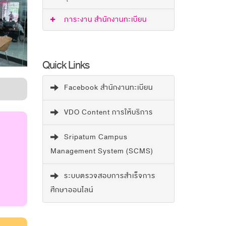
ภาระงาน สำนักงานทะเบียน
Quick Links
Facebook สำนักงานทะเบียน
VDO Content การให้บริการ
Sripatum Campus
Management System (SCMS)
ระบบตรวจสอบการสำเร็จการ
ศึกษาออนไลน์