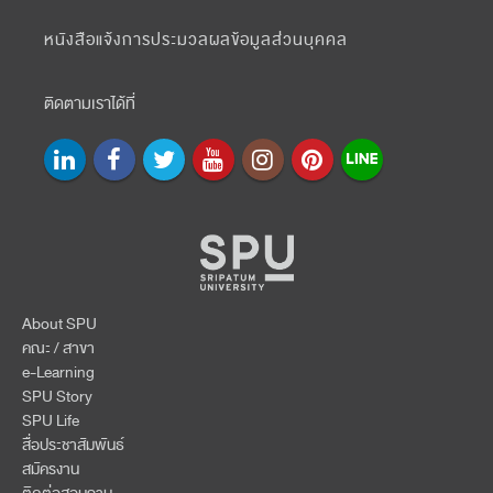
หนังสือแจ้งการประมวลผลข้อมูลส่วนบุคคล
ติดตามเราได้ที่
About SPU
คณะ / สาขา
e-Learning
SPU Story
SPU Life
สื่อประชาสัมพันธ์
สมัครงาน