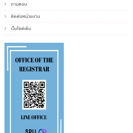
ถามตอบ
ติดต่อหน่วยงาน
เว็บไซต์เดิม