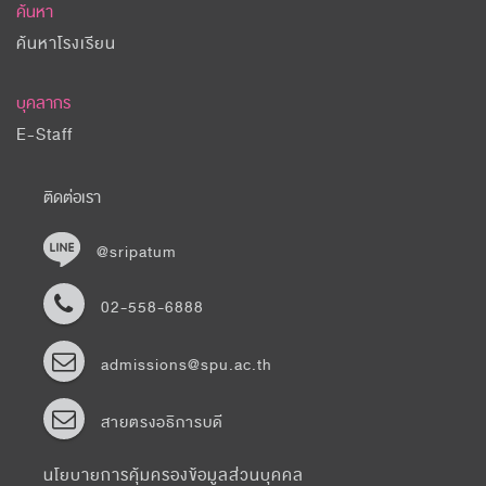
ค้นหา
ค้นหาโรงเรียน
บุคลากร
E-Staff
ติดต่อเรา
@sripatum
02-558-6888
admissions@spu.ac.th
สายตรงอธิการบดี
นโยบายการคุ้มครองข้อมูลส่วนบุคคล