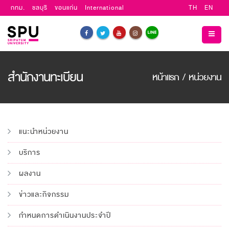
กทม.
ชลบุรี
ขอนแก่น
International
TH
EN
สำนักงานทะเบียน
หน้าแรก
/
หน่วยงาน
แนะนำหน่วยงาน
บริการ
ผลงาน
ข่าวและกิจกรรม
กำหนดการดำเนินงานประจำปี