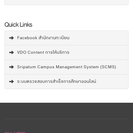
Quick Links
Facebook สำนักงานทะเบียน
VDO Content การให้บริการ
Sripatum Campus Management System (SCMS)
ระบบตรวจสอบการสำเร็จการศึกษาออนไลน์