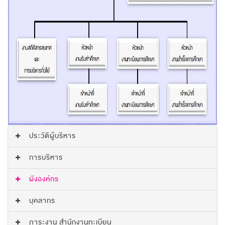
ประวัติผู้บริหาร
การบริหาร
ผังองค์กร
บุคลากร
ภาระงาน สำนักงานทะเบียน