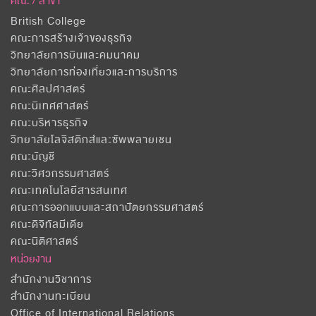
คณะ / สาขา
British College
คณะการสร้างเจ้าของธุรกิจ
วิทยาลัยการบินและคมนาคม
วิทยาลัยการท่องเที่ยวและการบริการ
คณะศิลปศาสตร์
คณะนิเทศศาสตร์
คณะบริหารธุรกิจ
วิทยาลัยโลจิสติกส์และซัพพลายเชน
คณะบัญชี
คณะวิศวกรรมศาสตร์
คณะเทคโนโลยีสารสนเทศ
คณะการออกแบบและสถาปัตยกรรมศาสตร์
คณะดิจิทัลมีเดีย
คณะนิติศาสตร์
หน่วยงาน
สำนักงานวิชาการ
สำนักงานทะเบียน
Office of International Relations