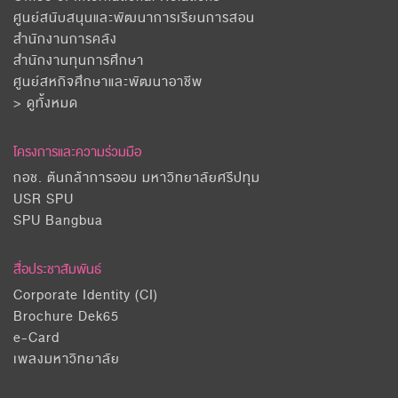
ศูนย์สนับสนุนและพัฒนาการเรียนการสอน
สำนักงานการคลัง
สำนักงานทุนการศึกษา
ศูนย์สหกิจศึกษาและพัฒนาอาชีพ
> ดูทั้งหมด
โครงการและความร่วมมือ
กอช. ต้นกล้าการออม มหาวิทยาลัยศรีปทุม
USR SPU
SPU Bangbua
สื่อประชาสัมพันธ์
Corporate Identity (CI)
Brochure Dek65
e-Card
เพลงมหาวิทยาลัย