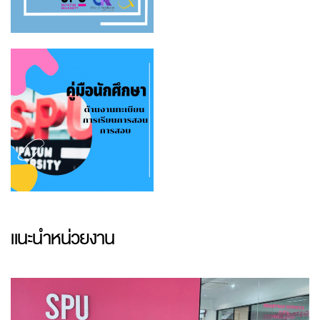
แนะนำหน่วยงาน