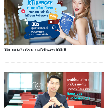
นินิว คนเก่งนักบริหาร ยอด Followers 100K !!