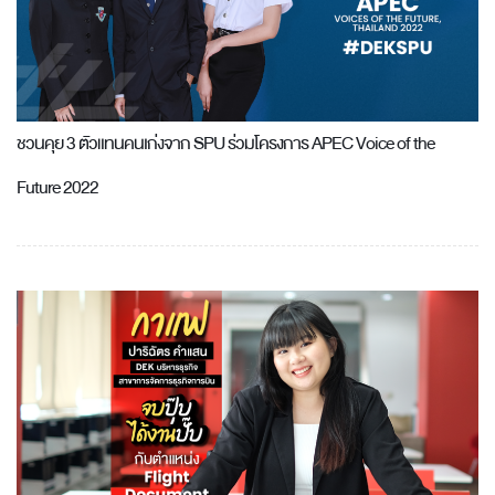
ชวนคุย 3 ตัวแทนคนเก่งจาก SPU ร่วมโครงการ APEC Voice of the
Future 2022