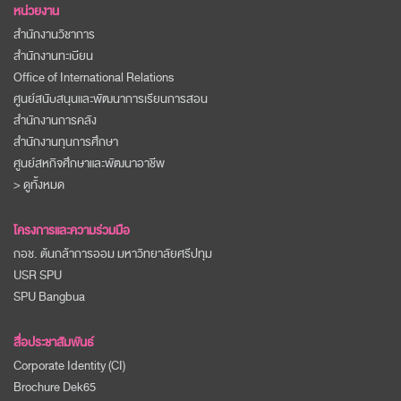
หน่วยงาน
สำนักงานวิชาการ
สำนักงานทะเบียน
Office of International Relations
ศูนย์สนับสนุนและพัฒนาการเรียนการสอน
สำนักงานการคลัง
สำนักงานทุนการศึกษา
ศูนย์สหกิจศึกษาและพัฒนาอาชีพ
> ดูทั้งหมด
โครงการและความร่วมมือ
กอช. ต้นกล้าการออม มหาวิทยาลัยศรีปทุม
USR SPU
SPU Bangbua
สื่อประชาสัมพันธ์
Corporate Identity (CI)
Brochure Dek65