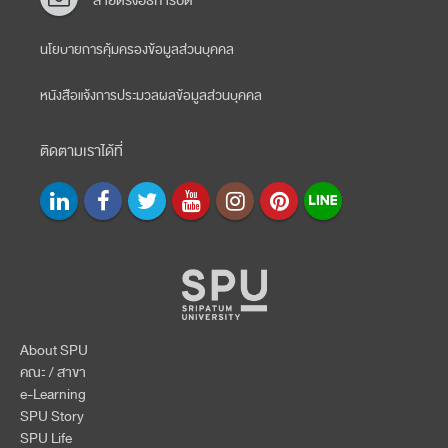
สายตรงอธิการบดี
นโยบายการคุ้มครองข้อมูลส่วนบุคคล
หนังสือแจ้งการประมวลผลข้อมูลส่วนบุคคล
ติดตามเราได้ที่
About SPU
คณะ / สาขา
e-Learning
SPU Story
SPU Life