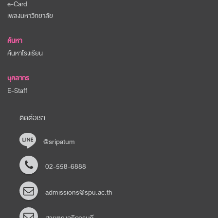
e-Card
เพลงมหาวิทยาลัย
ค้นหา
ค้นหาโรงเรียน
บุคลากร
E-Staff
ติดต่อเรา
@sripatum
02-558-6888
admissions@spu.ac.th