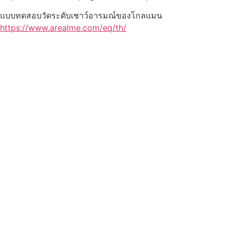
แบบทดสอบวัดระดับเชาว์อารมณ์ของโกลแมน
https://www.arealme.com/eq/th/