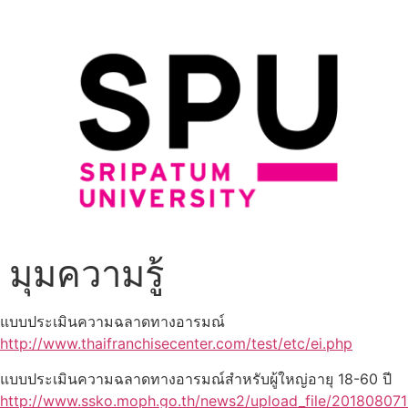
มุมความรู้
แบบประเมินความฉลาดทางอารมณ์
http://www.thaifranchisecenter.com/test/etc/ei.php
แบบประเมินความฉลาดทางอารมณ์สำหรับผู้ใหญ่อายุ 18-60 ปี
http://www.ssko.moph.go.th/news2/upload_file/20180807