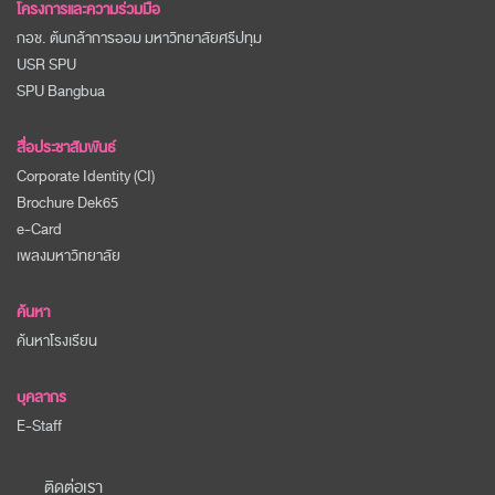
โครงการและความร่วมมือ
กอช. ต้นกล้าการออม มหาวิทยาลัยศรีปทุม
USR SPU
SPU Bangbua
สื่อประชาสัมพันธ์
Corporate Identity (CI)
Brochure Dek65
e-Card
เพลงมหาวิทยาลัย
ค้นหา
ค้นหาโรงเรียน
บุคลากร
E-Staff
ติดต่อเรา