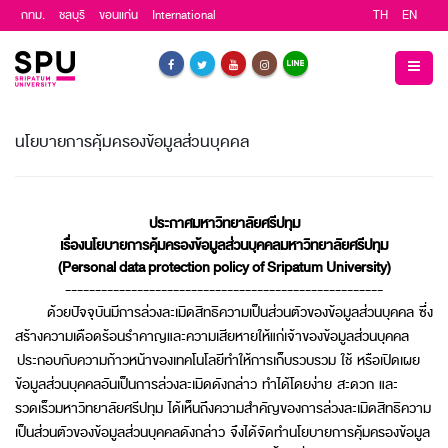
กทม.
ชลบุรี
ขอนแก่น
International
TH
EN
นโยบายการคุ้มครองข้อมูลส่วนบุคคล
ประกาศมหาวิทยาลัยศรีปทุม
เรื่อง
นโยบายการคุ้มครองข้อมูลส่วนบุคคลมหาวิทยาลัยศรีปทุม
(
Personal data protection policy of Sripatum University)
-----------------------------------------------------
ด้วยปัจจุบันมีการล่วงละเมิดสิทธิความเป็นส่วนตัวของข้อมูลส่วนบุคคล ซึ่ง
สร้างความเดือดร้อนรำคาญและความเสียหายให้แก่เจ้าของข้อมูลส่วนบุคคล
ประกอบกับความก้าวหน้าของเทคโนโลยีทำให้การเก็บรวบรวม ใช้ หรือเปิดเผย
ข้อมูลส่วนบุคคลอันเป็นการล่วงละเมิดดังกล่าว ทำได้โดยง่าย สะดวก และ
รวดเร็วมหาวิทยาลัยศรีปทุม ได้เห็นถึงความสำคัญของการล่วงละเมิดสิทธิความ
เป็นส่วนตัวของข้อมูลส่วนบุคคลดังกล่าว จึงได้จัดทำนโยบายการคุ้มครองข้อมูล