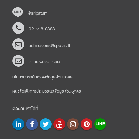
@sripatum
02-558-6888
admissions@spu.ac.th
สายตรงอธิการบดี
นโยบายการคุ้มครองข้อมูลส่วนบุคคล
หนังสือแจ้งการประมวลผลข้อมูลส่วนบุคคล
ติดตามเราได้ที่