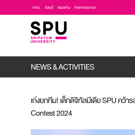
กทม.
ชลบุรี
ขอนแก่น
International
NEWS & ACTIVITIES
เก่งยกทีม! เด็กดิจิทัลมีเดีย SPU คว
Contest 2024